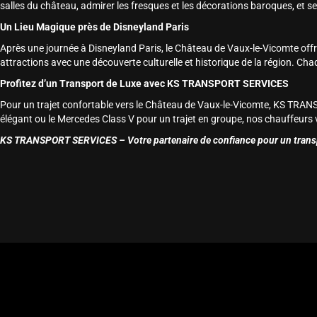
salles du château, admirer les fresques et les décorations baroques, et s
Un Lieu Magique près de Disneyland Paris
Après une journée à Disneyland Paris, le Château de Vaux-le-Vicomte off
attractions avec une découverte culturelle et historique de la région. Cha
Profitez d’un Transport de Luxe avec KS TRANSPORT SERVICES
Pour un trajet confortable vers le Château de Vaux-le-Vicomte, KS TRANS
élégant ou le Mercedes Class V pour un trajet en groupe, nos chauffeurs vei
KS TRANSPORT SERVICES – Votre partenaire de confiance pour un transpor