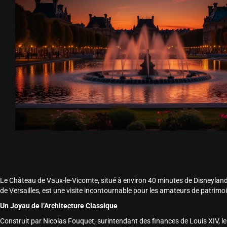
Le Château de Vaux-le-Vicomte, situé à environ 40 minutes de Disneyland P
de Versailles, est une visite incontournable pour les amateurs de patrimoin
Un Joyau de l’Architecture Classique
Construit par Nicolas Fouquet, surintendant des finances de Louis XIV, 