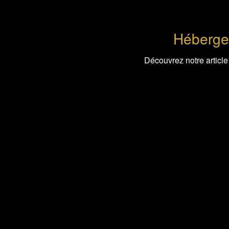
Héberge
Découvrez notre articl