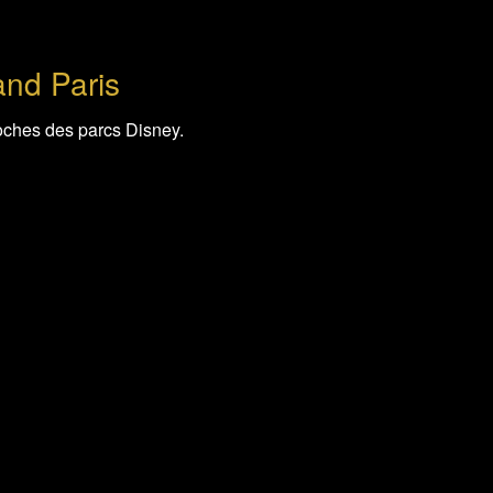
nd Paris
oches des parcs Disney.