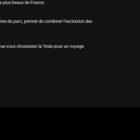
es plus beaux de France.
tes du parc, permet de combiner l’excitation des
ue vous choisissiez la Tesla pour un voyage