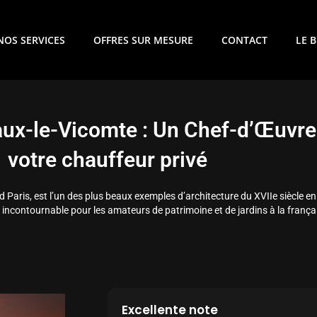
NOS SERVICES
OFFRES SUR MESURE
CONTACT
LE 
aux-le-Vicomte : Un Chef-d’Œuvre
votre chauffeur privé
Paris, est l’un des plus beaux exemples d’architecture du XVIIe siècle en
te incontournable pour les amateurs de patrimoine et de jardins à la frança
Excellente note