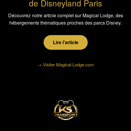
de Disneyland Paris
Découvrez notre article complet sur Magical Lodge, des
hébergements thématiques proches des parcs Disney.
Lire l'article
→ Visiter Magical-Lodge.com