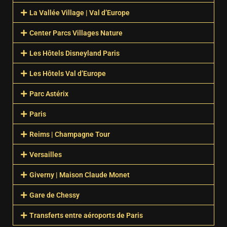
La Vallée Village | Val d’Europe
Center Parcs Villages Nature
Les Hôtels Disneyland Paris
Les Hôtels Val d’Europe
Parc Astérix
Paris
Reims | Champagne Tour
Versailles
Giverny | Maison Claude Monet
Gare de Chessy
Transferts entre aéroports de Paris