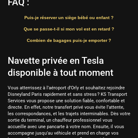
FAQ :
Puis-je réserver un siège bébé ou enfant ?
Que se passe-t-il si mon vol est en retard ?
Combien de bagages puis-je emporter ?
Navette privée en Tesla
disponible à tout moment
Vous atterrissez à l’aéroport d’Orly et souhaitez rejoindre
Disneyland Paris rapidement et sans stress ? KS Transport
Services vous propose une solution fiable, confortable et
directe. En effet, notre transfert privé vous évite l’attente,
les correspondances, et les trajets interminables. Dès votre
sortie du terminal, un chauffeur professionnel vous
accueille avec une pancarte à votre nom. Ensuite, il vous
accompagne jusqu’au véhicule et prend en charge vos