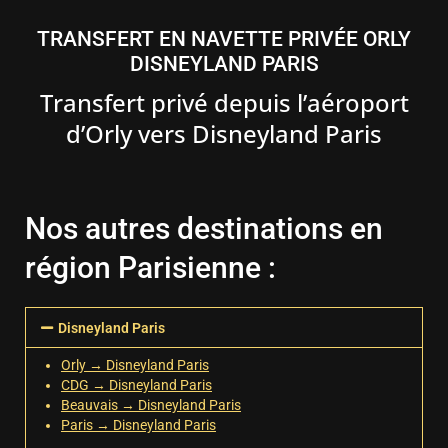
TRANSFERT EN NAVETTE PRIVÉE ORLY
DISNEYLAND PARIS
Transfert privé depuis l’aéroport
d’Orly vers Disneyland Paris
Nos autres destinations en
région Parisienne :
Disneyland Paris
Orly → Disneyland Paris
CDG → Disneyland Paris
Beauvais → Disneyland Paris
Paris → Disneyland Paris