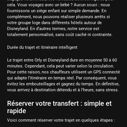
cela. Vous voyagez avec un bébé ? Aucun souci : nous
fournissons un siège enfant sur simple demande. En
complément, nous pouvons réaliser plusieurs arrêts si
votre groupe loge dans différents hôtels autour de
Disneyland. En d’autres termes, notre service est
totalement personnalisé, sans coût caché ni contrainte.
Durée du trajet et itinéraire intelligent
Le trajet entre Orly et Disneyland dure en moyenne 50 à 60
minutes. Cependant, cela peut varier selon la circulation.
Pour cette raison, nos chauffeurs utilisent un GPS connecté
qui adapte l’itinéraire en temps réel. Par conséquent, vous
évitez les embouteillages et gagnez du temps. En définitive,
vous arrivez à destination détendu et à l’heure, sans stress.
Réserver votre transfert : simple et
rapide
Voici comment réserver votre trajet en quelques étapes :