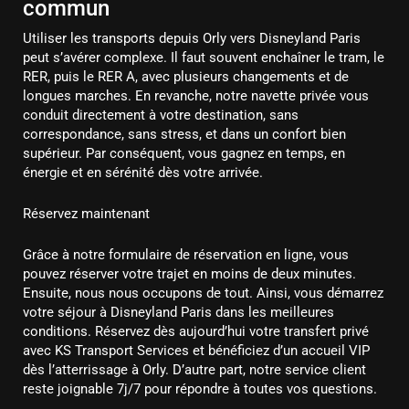
commun
Utiliser les transports depuis Orly vers Disneyland Paris
peut s’avérer complexe. Il faut souvent enchaîner le tram, le
RER, puis le RER A, avec plusieurs changements et de
longues marches. En revanche, notre navette privée vous
conduit directement à votre destination, sans
correspondance, sans stress, et dans un confort bien
supérieur. Par conséquent, vous gagnez en temps, en
énergie et en sérénité dès votre arrivée.
Réservez maintenant
Grâce à notre formulaire de réservation en ligne, vous
pouvez réserver votre trajet en moins de deux minutes.
Ensuite, nous nous occupons de tout. Ainsi, vous démarrez
votre séjour à Disneyland Paris dans les meilleures
conditions. Réservez dès aujourd’hui votre transfert privé
avec KS Transport Services et bénéficiez d’un accueil VIP
dès l’atterrissage à Orly. D’autre part, notre service client
reste joignable 7j/7 pour répondre à toutes vos questions.