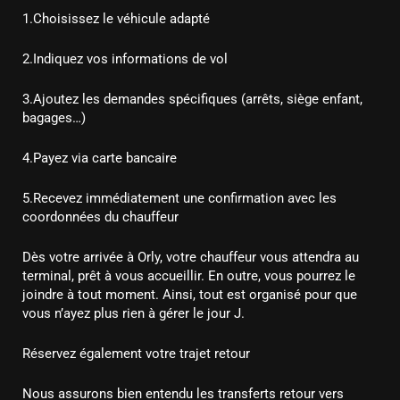
1.Choisissez le véhicule adapté
2.Indiquez vos informations de vol
3.Ajoutez les demandes spécifiques (arrêts, siège enfant,
bagages…)
4.Payez via carte bancaire
5.Recevez immédiatement une confirmation avec les
coordonnées du chauffeur
Dès votre arrivée à Orly, votre chauffeur vous attendra au
terminal, prêt à vous accueillir. En outre, vous pourrez le
joindre à tout moment. Ainsi, tout est organisé pour que
vous n’ayez plus rien à gérer le jour J.
Réservez également votre trajet retour
Nous assurons bien entendu les transferts retour vers