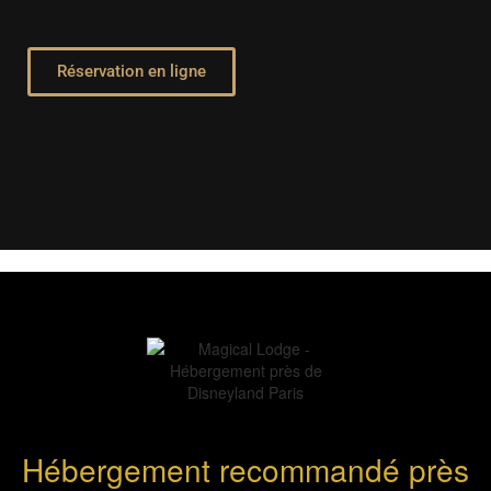
Réservation en ligne
Hébergement recommandé près