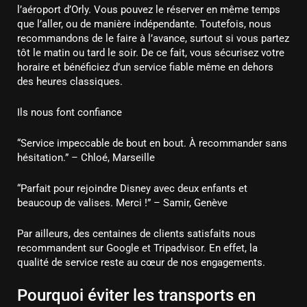
l’aéroport d’Orly. Vous pouvez le réserver en même temps
que l’aller, ou de manière indépendante. Toutefois, nous
recommandons de le faire à l’avance, surtout si vous partez
tôt le matin ou tard le soir. De ce fait, vous sécurisez votre
horaire et bénéficiez d’un service fiable même en dehors
des heures classiques.
Ils nous font confiance
“Service impeccable de bout en bout. À recommander sans
hésitation.” – Chloé, Marseille
“Parfait pour rejoindre Disney avec deux enfants et
beaucoup de valises. Merci !” – Samir, Genève
Par ailleurs, des centaines de clients satisfaits nous
recommandent sur Google et Tripadvisor. En effet, la
qualité de service reste au cœur de nos engagements.
Pourquoi éviter les transports en