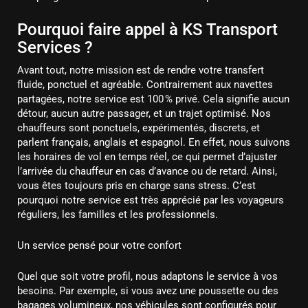
Pourquoi faire appel à KS Transport
Services ?
Avant tout, notre mission est de rendre votre transfert
fluide, ponctuel et agréable. Contrairement aux navettes
partagées, notre service est 100 % privé. Cela signifie aucun
détour, aucun autre passager, et un trajet optimisé. Nos
chauffeurs sont ponctuels, expérimentés, discrets, et
parlent français, anglais et espagnol. En effet, nous suivons
les horaires de vol en temps réel, ce qui permet d’ajuster
l’arrivée du chauffeur en cas d’avance ou de retard. Ainsi,
vous êtes toujours pris en charge sans stress. C’est
pourquoi notre service est très apprécié par les voyageurs
réguliers, les familles et les professionnels.
Un service pensé pour votre confort
Quel que soit votre profil, nous adaptons le service à vos
besoins. Par exemple, si vous avez une poussette ou des
bagages volumineux, nos véhicules sont configurés pour